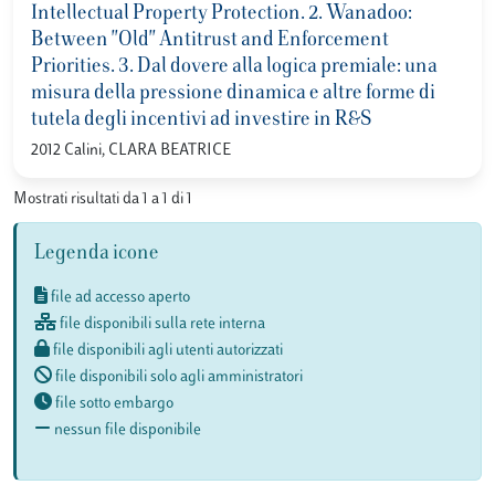
Intellectual Property Protection. 2. Wanadoo:
Between "Old" Antitrust and Enforcement
Priorities. 3. Dal dovere alla logica premiale: una
misura della pressione dinamica e altre forme di
tutela degli incentivi ad investire in R&S
2012 Calini, CLARA BEATRICE
Mostrati risultati da 1 a 1 di 1
Legenda icone
file ad accesso aperto
file disponibili sulla rete interna
file disponibili agli utenti autorizzati
file disponibili solo agli amministratori
file sotto embargo
nessun file disponibile