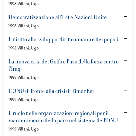
1998 Villani, Ugo
Democratizzazione all'Est e Nazioni Unite
1998 Villani, Ugo
Il diritto allo sviluppo: diritto umano e dei popoli
1998 Villani, Ugo
La nuova crisi del Golfo e l'uso della forza contro
l'Iraq
1999 Villani, Ugo
L'ONU di fronte alla crisi di Timor Est
1999 Villani, Ugo
Il ruolo delle organizzazioni regionali per il
mantenimento della pace nel sistema dell'ONU
1999 Villani, Ugo