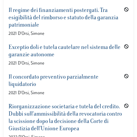
Il regime dei finanziamenti postergati. Tra
esigibilità del rimborso e statuto della garanzia
patrimoniale
2021 D'Orsi, Simone
Exceptio doli e tutela cautelare nel sistema delle
garanzie autonome
2021 D'Orsi, Simone
Il concordato preventivo parzialmente
liquidatorio
2021 D'Orsi, Simone
Riorganizzazione societaria e tutela del credito.
Dubbi sull'ammissibilità della revocatoria contro
la scissione dopo la decisione della Corte di
Giustizia dell'Unione Europea