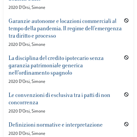
2020 D'Orsi, Simone
Garanzie autonome e locazioni commerciali al
tempo della pandemia. Il regime dell’emergenza
tra diritto e processo
2020 D'Orsi, Simone
La disciplina del credito ipotecario senza
garanzia patrimoniale generica
nell’ordinamento spagnolo
2020 D'Orsi, Simone
Le convenzioni di esclusiva tra i patti di non
concorrenza
2020 D'Orsi, Simone
Definizioni normative e interpretazione
2020 D'Orsi, Simone