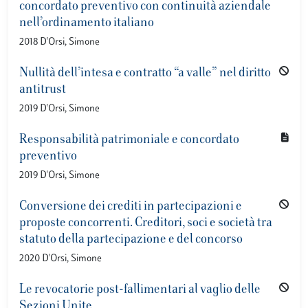
concordato preventivo con continuità aziendale
nell’ordinamento italiano
2018 D'Orsi, Simone
Nullità dell’intesa e contratto “a valle” nel diritto
antitrust
2019 D'Orsi, Simone
Responsabilità patrimoniale e concordato
preventivo
2019 D'Orsi, Simone
Conversione dei crediti in partecipazioni e
proposte concorrenti. Creditori, soci e società tra
statuto della partecipazione e del concorso
2020 D'Orsi, Simone
Le revocatorie post-fallimentari al vaglio delle
Sezioni Unite