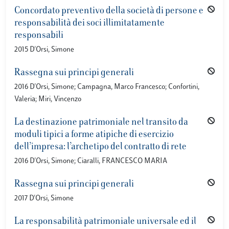
Concordato preventivo della società di persone e
responsabilità dei soci illimitatamente
responsabili
2015 D'Orsi, Simone
Rassegna sui principi generali
2016 D'Orsi, Simone; Campagna, Marco Francesco; Confortini,
Valeria; Miri, Vincenzo
La destinazione patrimoniale nel transito da
moduli tipici a forme atipiche di esercizio
dell’impresa: l’archetipo del contratto di rete
2016 D'Orsi, Simone; Ciaralli, FRANCESCO MARIA
Rassegna sui principi generali
2017 D'Orsi, Simone
La responsabilità patrimoniale universale ed il