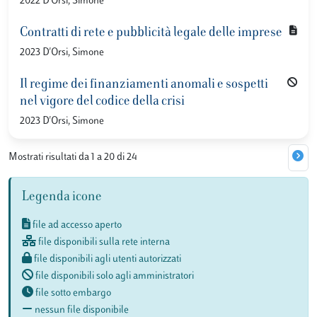
2022 D'Orsi, Simone
Contratti di rete e pubblicità legale delle imprese
2023 D'Orsi, Simone
Il regime dei finanziamenti anomali e sospetti
nel vigore del codice della crisi
2023 D'Orsi, Simone
Mostrati risultati da 1 a 20 di 24
Legenda icone
file ad accesso aperto
file disponibili sulla rete interna
file disponibili agli utenti autorizzati
file disponibili solo agli amministratori
file sotto embargo
nessun file disponibile