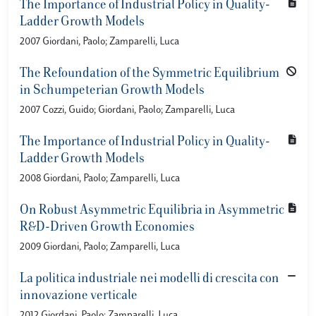
The Importance of Industrial Policy in Quality-
Ladder Growth Models
2007 Giordani, Paolo; Zamparelli, Luca
The Refoundation of the Symmetric Equilibrium
in Schumpeterian Growth Models
2007 Cozzi, Guido; Giordani, Paolo; Zamparelli, Luca
The Importance of Industrial Policy in Quality-
Ladder Growth Models
2008 Giordani, Paolo; Zamparelli, Luca
On Robust Asymmetric Equilibria in Asymmetric
R&D-Driven Growth Economies
2009 Giordani, Paolo; Zamparelli, Luca
La politica industriale nei modelli di crescita con
innovazione verticale
2012 Giordani, Paolo; Zamparelli, Luca