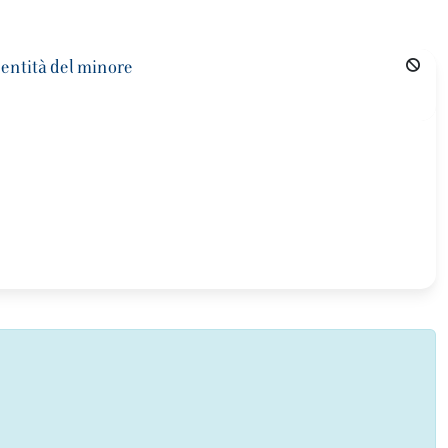
identità del minore