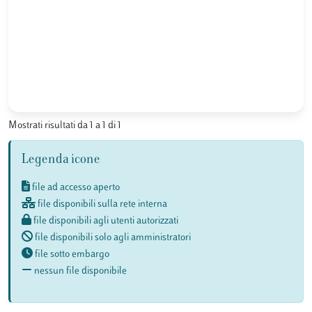
Mostrati risultati da 1 a 1 di 1
Legenda icone
file ad accesso aperto
file disponibili sulla rete interna
file disponibili agli utenti autorizzati
file disponibili solo agli amministratori
file sotto embargo
nessun file disponibile