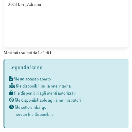
2023 Dirri, Adriano
Mostrati risultati da 1 a 1 di 1
Legenda icone
file ad accesso aperto
file disponibili sulla rete interna
file disponibili agli utenti autorizzati
file disponibili solo agli amministratori
file sotto embargo
nessun file disponibile