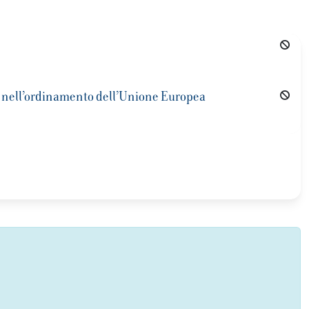
età nell’ordinamento dell’Unione Europea