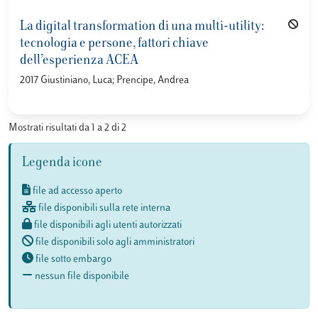
La digital transformation di una multi-utility:
tecnologia e persone, fattori chiave
dell’esperienza ACEA
2017 Giustiniano, Luca; Prencipe, Andrea
Mostrati risultati da 1 a 2 di 2
Legenda icone
file ad accesso aperto
file disponibili sulla rete interna
file disponibili agli utenti autorizzati
file disponibili solo agli amministratori
file sotto embargo
nessun file disponibile