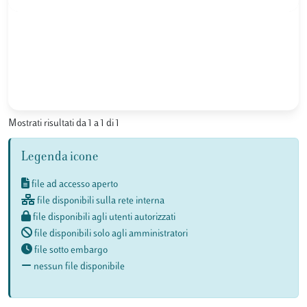
Mostrati risultati da 1 a 1 di 1
Legenda icone
file ad accesso aperto
file disponibili sulla rete interna
file disponibili agli utenti autorizzati
file disponibili solo agli amministratori
file sotto embargo
nessun file disponibile