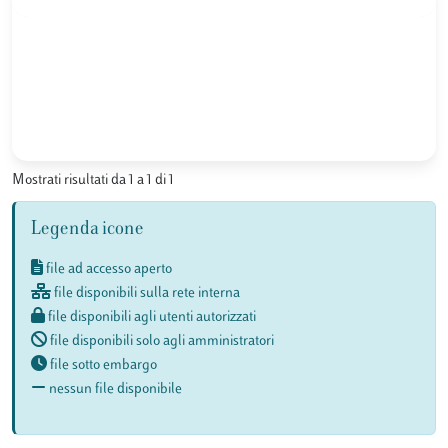
Mostrati risultati da 1 a 1 di 1
Legenda icone
file ad accesso aperto
file disponibili sulla rete interna
file disponibili agli utenti autorizzati
file disponibili solo agli amministratori
file sotto embargo
nessun file disponibile