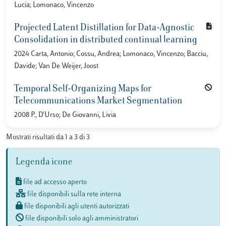
Lucia; Lomonaco, Vincenzo
Projected Latent Distillation for Data-Agnostic
Consolidation in distributed continual learning
2024 Carta, Antonio; Cossu, Andrea; Lomonaco, Vincenzo; Bacciu,
Davide; Van De Weijer, Joost
Temporal Self-Organizing Maps for
Telecommunications Market Segmentation
2008 P., D'Urso; De Giovanni, Livia
Mostrati risultati da 1 a 3 di 3
Legenda icone
file ad accesso aperto
file disponibili sulla rete interna
file disponibili agli utenti autorizzati
file disponibili solo agli amministratori