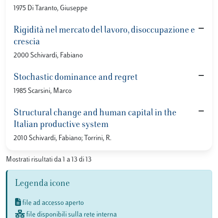
1975 Di Taranto, Giuseppe
Rigidità nel mercato del lavoro, disoccupazione e
crescia
2000 Schivardi, Fabiano
Stochastic dominance and regret
1985 Scarsini, Marco
Structural change and human capital in the
Italian productive system
2010 Schivardi, Fabiano; Torrini, R.
Mostrati risultati da 1 a 13 di 13
Legenda icone
file ad accesso aperto
file disponibili sulla rete interna